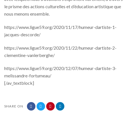
le prisme des actions culturelles et d’éducation artistique que
nous menons ensemble.
https://www.ligue59.org/2020/11/17/humeur-dartiste-1-
jacques-descorde/
https://www.ligue59.org/2020/11/22/humeur-dartiste-2-
clementine-vanlerberghe/
https://www.ligue59.org/2020/12/07/humeur-dartiste-3-
melissandre-fortumeau/
[/av_textblock]
SHARE ON