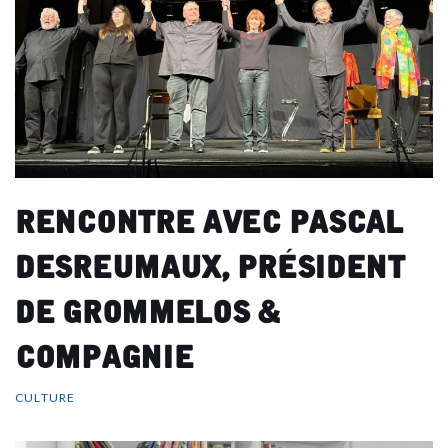
Rencontre avec pascal
desreumaux, président
de grommelos &
compagnie
CULTURE