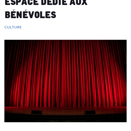
bénévoles
CULTURE