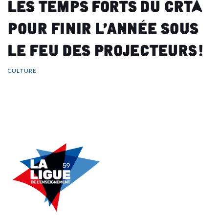
Les temps forts du CRTA
pour finir l’année sous
le feu des projecteurs !
CULTURE