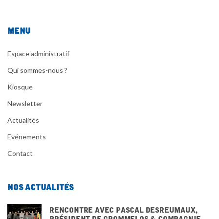
Menu
Espace administratif
Qui sommes-nous ?
Kiosque
Newsletter
Actualités
Evénements
Contact
Nos actualités
Rencontre avec pascal desreumaux,
président de grommelos & compagnie