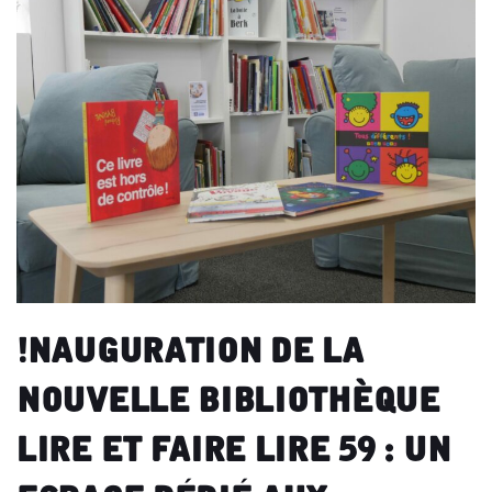
Inauguration de la
nouvelle bibliothèque
Lire et Faire Lire 59 : un
espace dédié aux