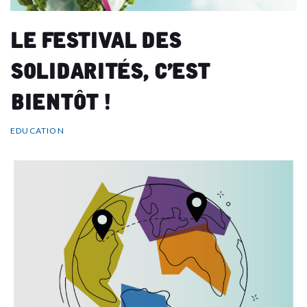
Le Festival des
Solidarités, c’est
bientôt !
EDUCATION