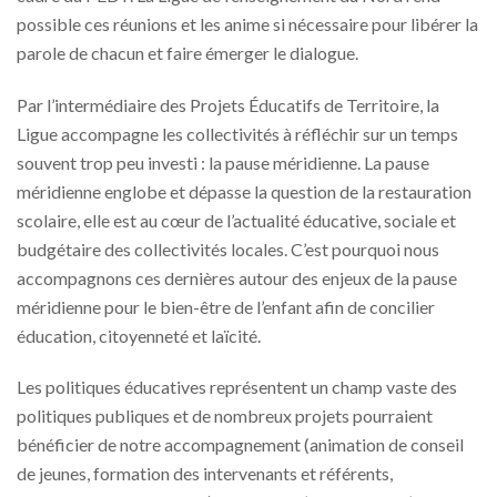
possible ces réunions et les anime si nécessaire pour libérer la
parole de chacun et faire émerger le dialogue.
Par l’intermédiaire des Projets Éducatifs de Territoire, la
Ligue accompagne les collectivités à réfléchir sur un temps
souvent trop peu investi : la pause méridienne. La pause
méridienne englobe et dépasse la question de la restauration
scolaire, elle est au cœur de l’actualité éducative, sociale et
budgétaire des collectivités locales. C’est pourquoi nous
accompagnons ces dernières autour des enjeux de la pause
méridienne pour le bien-être de l’enfant afin de concilier
éducation, citoyenneté et laïcité.
Les politiques éducatives représentent un champ vaste des
politiques publiques et de nombreux projets pourraient
bénéficier de notre accompagnement (animation de conseil
de jeunes, formation des intervenants et référents,