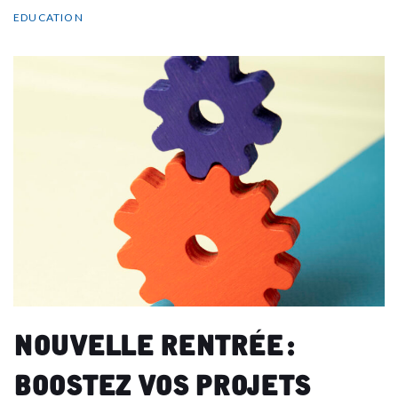
EDUCATION
Nouvelle rentrée :
Boostez vos projets