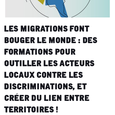
Les migrations font
bouger le monde : des
formations pour
outiller les acteurs
locaux contre les
discriminations, et
créer du lien entre
territoires !