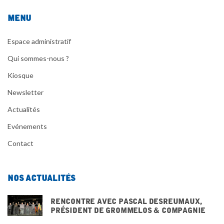
Menu
Espace administratif
Qui sommes-nous ?
Kiosque
Newsletter
Actualités
Evénements
Contact
Nos actualités
Rencontre avec pascal desreumaux,
président de grommelos & compagnie
3 DÉCEMBRE 2025