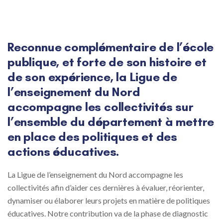
Post
navigation
Reconnue complémentaire de l’école
publique, et forte de son histoire et
de son expérience, la Ligue de
l’enseignement du Nord
accompagne les collectivités sur
l’ensemble du département à mettre
en place des politiques et des
actions éducatives.
La Ligue de l’enseignement du Nord accompagne les
collectivités afin d’aider ces dernières à évaluer, réorienter,
dynamiser ou élaborer leurs projets en matière de politiques
éducatives. Notre contribution va de la phase de diagnostic