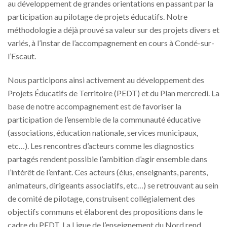
au développement de grandes orientations en passant par la
participation au pilotage de projets éducatifs. Notre
méthodologie a déjà prouvé sa valeur sur des projets divers et
variés, à l’instar de l’accompagnement en cours à Condé-sur-
l’Escaut.
Nous participons ainsi activement au développement des
Projets Éducatifs de Territoire (PEDT) et du Plan mercredi. La
base de notre accompagnement est de favoriser la
participation de l’ensemble de la communauté éducative
(associations, éducation nationale, services municipaux,
etc…). Les rencontres d’acteurs comme les diagnostics
partagés rendent possible l’ambition d’agir ensemble dans
l’intérêt de l’enfant. Ces acteurs (élus, enseignants, parents,
animateurs, dirigeants associatifs, etc…) se retrouvant au sein
de comité de pilotage, construisent collégialement des
objectifs communs et élaborent des propositions dans le
cadre du PEDT. La Ligue de l’enseignement du Nord rend