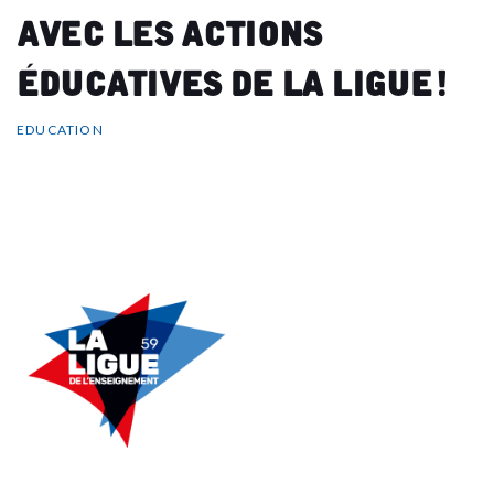
avec les actions
éducatives de la Ligue !
EDUCATION