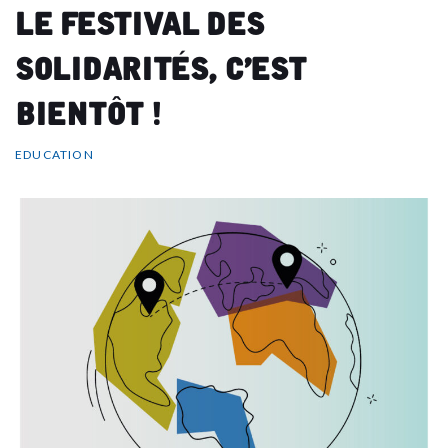
Le Festival des
Solidarités, c’est
bientôt !
EDUCATION