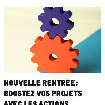
Nouvelle rentrée :
Boostez vos projets
avec les actions