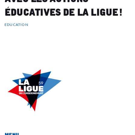
éducatives de la Ligue !
EDUCATION
Menu