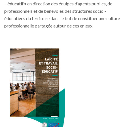
– éducatif »
en direction des équipes d’agents publics, de
professionnels et de bénévoles des structures socio –
éducatives du territoire dans le but de constituer une culture
professionnelle partagée autour de ces enjeux.