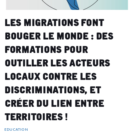
Les migrations font
bouger le monde : des
formations pour
outiller les acteurs
locaux contre les
discriminations, et
créer du lien entre
territoires !
EDUCATION