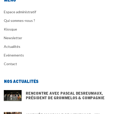
Espace administratif
Qui sommes-nous ?
Kiosque
Newsletter
Actualités
Evénements
Contact
Nos actualités
Rencontre avec pascal desreumaux,
président de grommelos & compagnie
3 DÉCEMBRE 2025