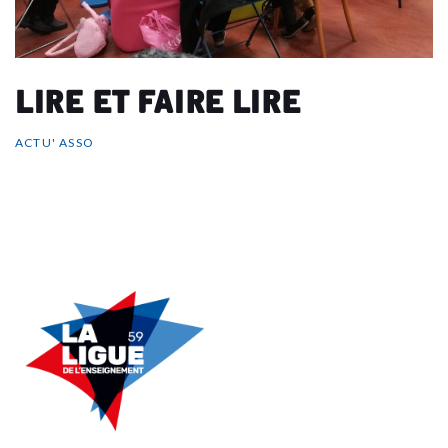
Lire et faire lire
ACTU' ASSO