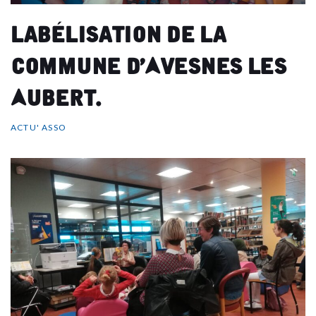
Labélisation de la
commune d’Avesnes Les
Aubert.
ACTU' ASSO