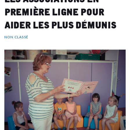
première ligne pour
aider les plus démunis
NON CLASSÉ