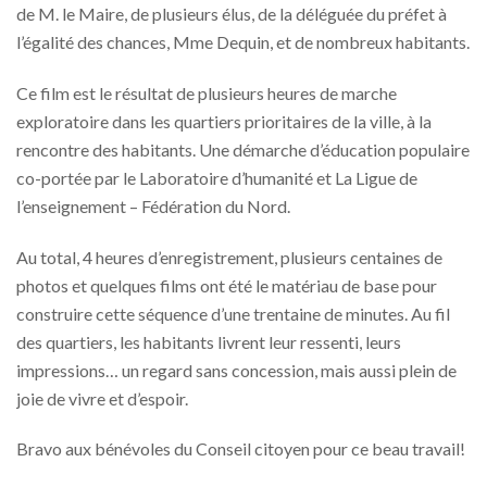
de M. le Maire, de plusieurs élus, de la déléguée du préfet à
l’égalité des chances, Mme Dequin, et de nombreux habitants.
Ce film est le résultat de plusieurs heures de marche
exploratoire dans les quartiers prioritaires de la ville, à la
rencontre des habitants. Une démarche d’éducation populaire
co-portée par le Laboratoire d’humanité et La Ligue de
l’enseignement – Fédération du Nord.
Au total, 4 heures d’enregistrement, plusieurs centaines de
photos et quelques films ont été le matériau de base pour
construire cette séquence d’une trentaine de minutes. Au fil
des quartiers, les habitants livrent leur ressenti, leurs
impressions… un regard sans concession, mais aussi plein de
joie de vivre et d’espoir.
Bravo aux bénévoles du Conseil citoyen pour ce beau travail!