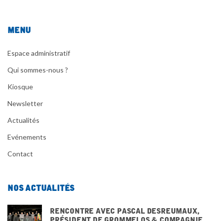
Menu
Espace administratif
Qui sommes-nous ?
Kiosque
Newsletter
Actualités
Evénements
Contact
Nos actualités
Rencontre avec pascal desreumaux,
président de grommelos & compagnie