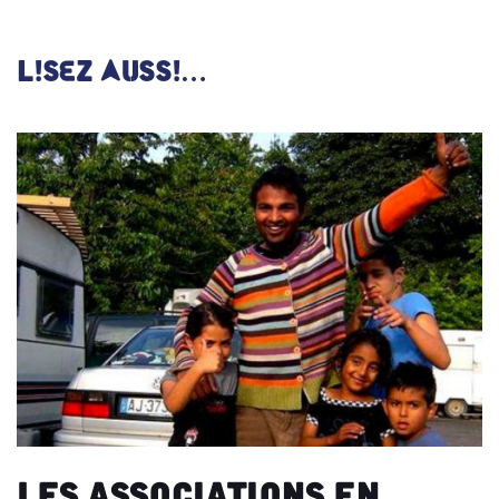
LISEZ AUSSI…
Les associations en