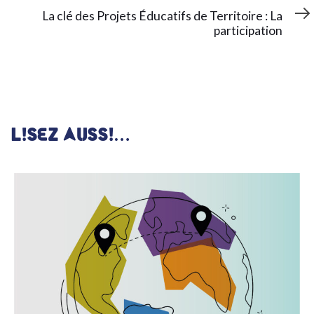
Article
La clé des Projets Éducatifs de Territoire : La
participation
LISEZ AUSSI…