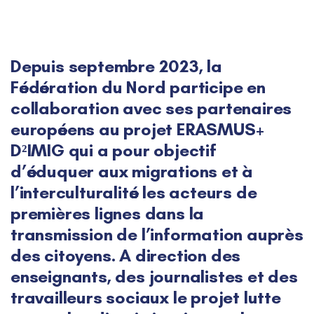
Post
navigation
Depuis septembre 2023, la
Fédération du Nord participe en
collaboration avec ses partenaires
européens au projet ERASMUS+
D²IMIG qui a pour objectif
d’éduquer aux migrations et à
l’interculturalité les acteurs de
premières lignes dans la
transmission de l’information auprès
des citoyens. A direction des
enseignants, des journalistes et des
travailleurs sociaux le projet lutte