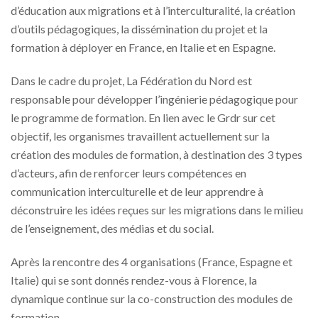
d’éducation aux migrations et à l’interculturalité, la création
d’outils pédagogiques, la dissémination du projet et la
formation à déployer en France, en Italie et en Espagne.
Dans le cadre du projet, La Fédération du Nord est
responsable pour développer l’ingénierie pédagogique pour
le programme de formation. En lien avec le Grdr sur cet
objectif, les organismes travaillent actuellement sur la
création des modules de formation, à destination des 3 types
d’acteurs, afin de renforcer leurs compétences en
communication interculturelle et de leur apprendre à
déconstruire les idées reçues sur les migrations dans le milieu
de l’enseignement, des médias et du social.
Après la rencontre des 4 organisations (France, Espagne et
Italie) qui se sont donnés rendez-vous à Florence, la
dynamique continue sur la co-construction des modules de
formation.