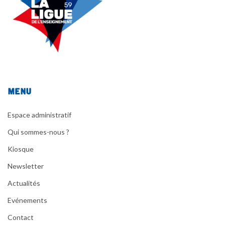
Menu
Espace administratif
Qui sommes-nous ?
Kiosque
Newsletter
Actualités
Evénements
Contact