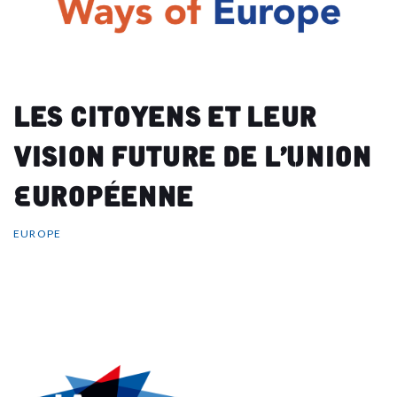
Les citoyens et leur
vision future de l’Union
Européenne
EUROPE