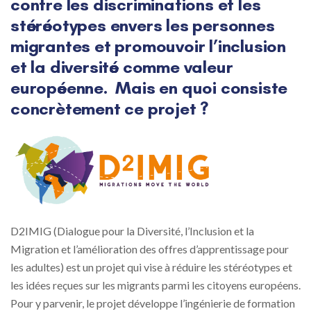
contre les discriminations et les
stéréotypes envers les personnes
migrantes et promouvoir l’inclusion
et la diversité comme valeur
européenne. Mais en quoi consiste
concrètement ce projet ?
D2IMIG (
Dialogue pour la Diversité, l’Inclusion et la
Migration et l’amélioration des offres d’apprentissage pour
les adultes) e
st un projet qui vise à réduire les stéréotypes et
les idées reçues sur les migrants parmi les citoyens européens.
Pour y parvenir, le projet développe l’ingénierie de formation